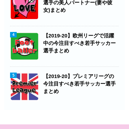
選手の美人パートナー(妻や彼
女)まとめ
4
【2019-20】欧州リーグで活躍
中の今注目すべき若手サッカー
選手まとめ
5
【2019-20】プレミアリーグの
今注目すべき若手サッカー選手
まとめ