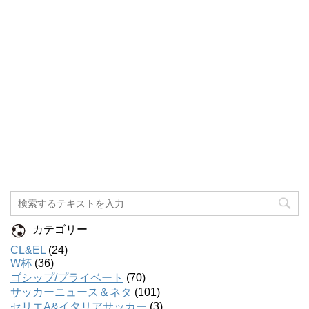
カテゴリー
CL&EL
(24)
W杯
(36)
ゴシップ/プライベート
(70)
サッカーニュース＆ネタ
(101)
セリエA&イタリアサッカー
(3)