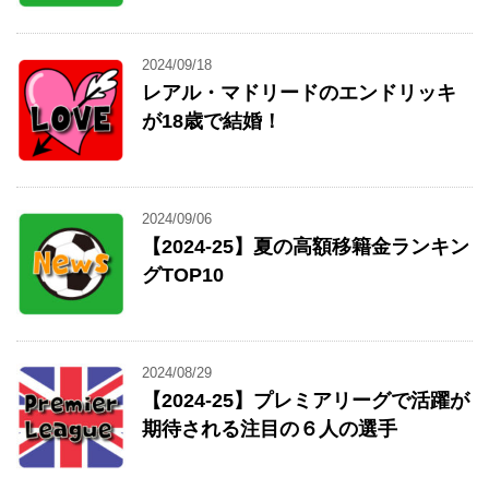
2024/09/18
レアル・マドリードのエンドリッキ
が18歳で結婚！
2024/09/06
【2024-25】夏の高額移籍金ランキン
グTOP10
2024/08/29
【2024-25】プレミアリーグで活躍が
期待される注目の６人の選手