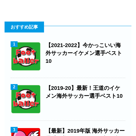
おすすめ記事
1
【2021-2022】今かっこいい海
外サッカーイケメン選手ベスト
10
2
【2019-20】最新！王道のイケ
メン海外サッカー選手ベスト10
3
【最新】2019年版 海外サッカー