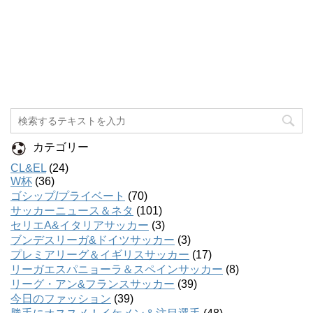
カテゴリー
CL&EL
(24)
W杯
(36)
ゴシップ/プライベート
(70)
サッカーニュース＆ネタ
(101)
セリエA&イタリアサッカー
(3)
ブンデスリーガ&ドイツサッカー
(3)
プレミアリーグ＆イギリスサッカー
(17)
リーガエスパニョーラ＆スペインサッカー
(8)
リーグ・アン&フランスサッカー
(39)
今日のファッション
(39)