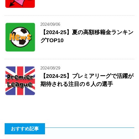
2024/09/06
【2024-25】夏の高額移籍金ランキン
グTOP10
2024/08/29
【2024-25】プレミアリーグで活躍が
期待される注目の６人の選手
おすすめ記事