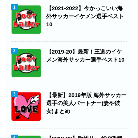
1
【2021-2022】今かっこいい海
外サッカーイケメン選手ベスト
10
2
【2019-20】最新！王道のイケ
メン海外サッカー選手ベスト10
3
【最新】2019年版 海外サッカー
選手の美人パートナー(妻や彼
女)まとめ
4