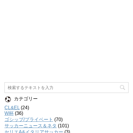
カテゴリー
CL&EL
(24)
W杯
(36)
ゴシップ/プライベート
(70)
サッカーニュース＆ネタ
(101)
セリエA&イタリアサッカー
(3)