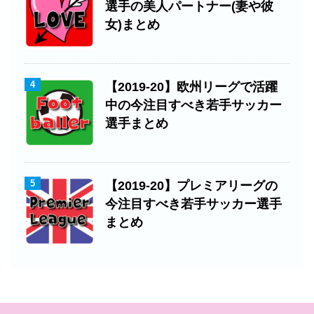
選手の美人パートナー(妻や彼
女)まとめ
4
【2019-20】欧州リーグで活躍
中の今注目すべき若手サッカー
選手まとめ
5
【2019-20】プレミアリーグの
今注目すべき若手サッカー選手
まとめ