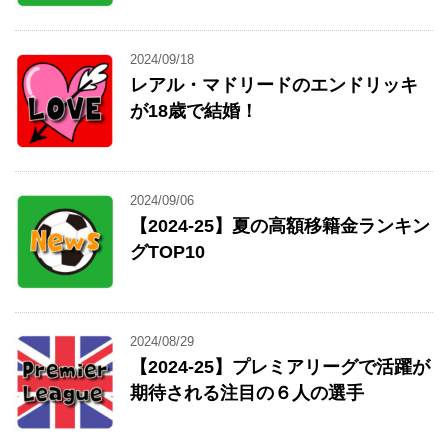
2024/09/18
レアル・マドリードのエンドリッキ
が18歳で結婚！
2024/09/06
【2024-25】夏の高額移籍金ランキン
グTOP10
2024/08/29
【2024-25】プレミアリーグで活躍が
期待される注目の６人の選手