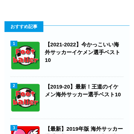
おすすめ記事
1
【2021-2022】今かっこいい海
外サッカーイケメン選手ベスト
10
2
【2019-20】最新！王道のイケ
メン海外サッカー選手ベスト10
3
【最新】2019年版 海外サッカー