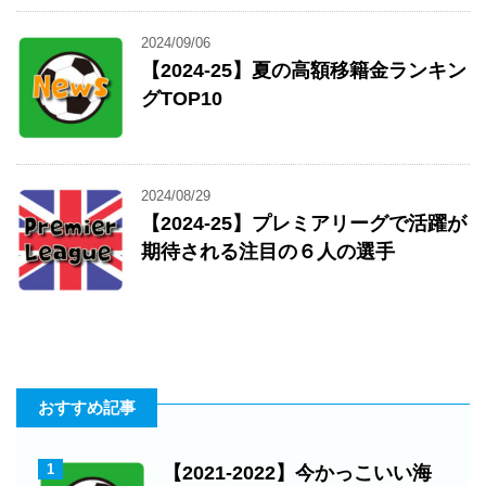
2024/09/06
【2024-25】夏の高額移籍金ランキン
グTOP10
2024/08/29
【2024-25】プレミアリーグで活躍が
期待される注目の６人の選手
おすすめ記事
1
【2021-2022】今かっこいい海