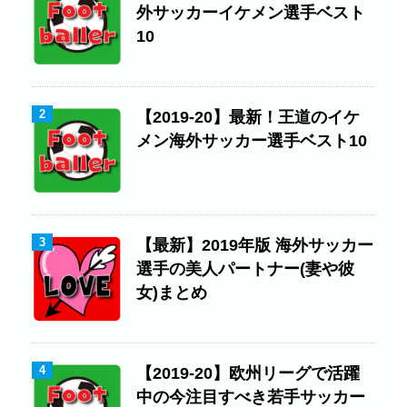
外サッカーイケメン選手ベスト
10
2
【2019-20】最新！王道のイケ
メン海外サッカー選手ベスト10
3
【最新】2019年版 海外サッカー
選手の美人パートナー(妻や彼
女)まとめ
4
【2019-20】欧州リーグで活躍
中の今注目すべき若手サッカー