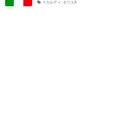
イカルディ
,
セリエA