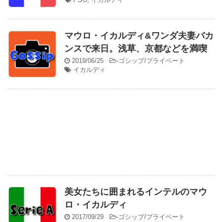
マウロ・イカルディ&ワンダ夫妻バカ
ンスで来日。浅草、京都などを満喫
2019/06/25
-
ゴシップ/プライベート
イカルディ
美女たちに囲まれるインテルのマウ
ロ・イカルディ
2017/09/29
-
ゴシップ/プライベート