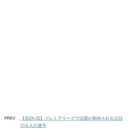
PREV
【2024-25】プレミアリーグで活躍が期待される注目
の６人の選手