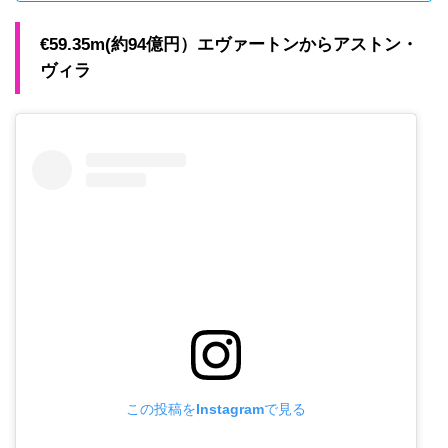
€59.35m(約94億円）エヴァートンからアストン・
ヴィラ
この投稿をInstagramで見る