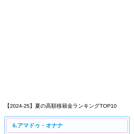
【2024-25】夏の高額移籍金ランキングTOP10
6.アマドゥ・オナナ