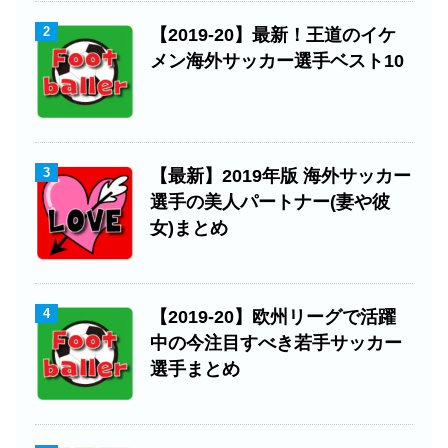
2
【2019-20】最新！王道のイケ
メン海外サッカー選手ベスト10
3
【最新】2019年版 海外サッカー
選手の美人パートナー(妻や彼
女)まとめ
4
【2019-20】欧州リーグで活躍
中の今注目すべき若手サッカー
選手まとめ