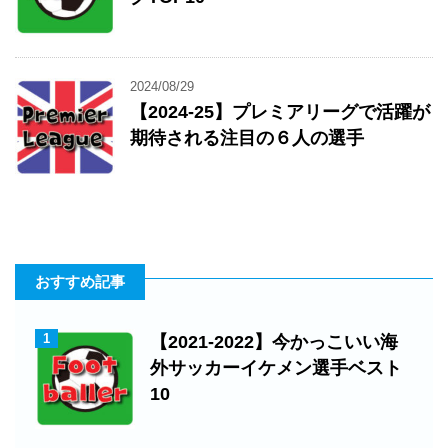
2024/08/29
【2024-25】プレミアリーグで活躍が
期待される注目の６人の選手
おすすめ記事
1
【2021-2022】今かっこいい海
外サッカーイケメン選手ベスト
10