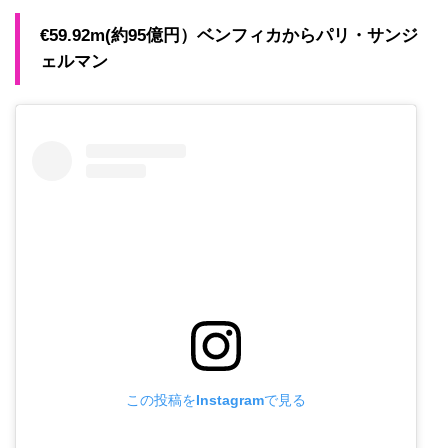
€59.92m(約95億円）ベンフィカからパリ・サンジ
ェルマン
この投稿をInstagramで見る