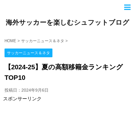
海外サッカーを楽しむシュフットブログ
HOME
>
サッカーニュース＆ネタ
>
サッカーニュース＆ネタ
【2024-25】夏の高額移籍金ランキング
TOP10
投稿日：
2024年9月6日
スポンサーリンク