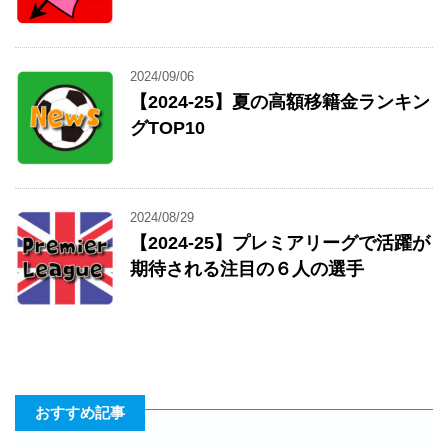
2024/09/06
【2024-25】夏の高額移籍金ランキン
グTOP10
2024/08/29
【2024-25】プレミアリーグで活躍が
期待される注目の６人の選手
おすすめ記事