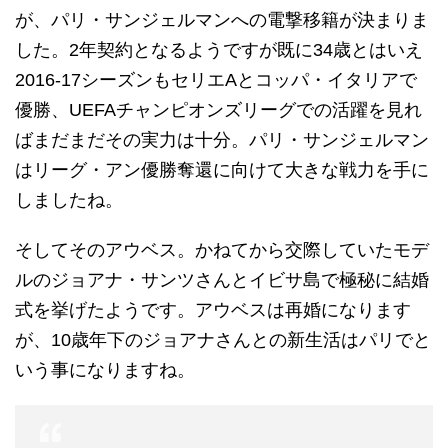
が、パリ・サンジェルマンへの電撃移籍が決まりま
した。2年契約となるようですが既に34歳とはいえ
2016-17シーズンもセリエAとコッパ・イタリアで
優勝、UEFAチャンピオンズリーグでの活躍を見れ
ばまだまだその実力は十分。パリ・サンジェルマン
はリーグ・アン優勝奪還に向けて大きな戦力を手に
しましたね。
そしてそのアウベス。かねてから交際していたモデ
ルのジョアナ・サンツさんとイビサ島で極秘に結婚
式を挙げたようです。アウベスは再婚になります
が、10歳年下のジョアナさんとの新生活はパリでと
いう事になりますね。