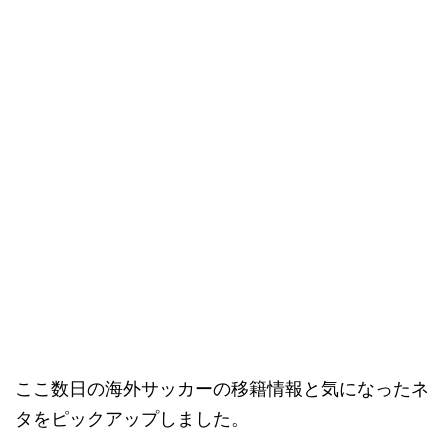
ここ数日の海外サッカーの移籍情報と気になったネ
タをピックアップしました。