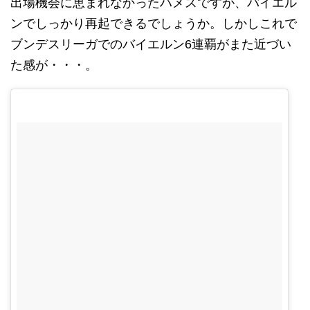
出場機会に恵まれなかったハメスですが、バイエル
ンでしっかり再起できるでしょうか。しかしこれで
ブンデスリーガでのバイエルン6連覇がまた近づい
た感が・・・。