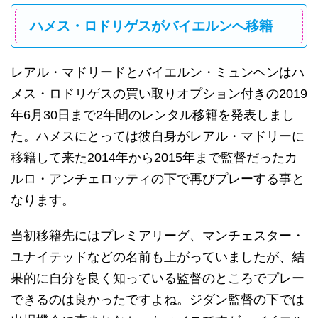
ハメス・ロドリゲスがバイエルンへ移籍
レアル・マドリードとバイエルン・ミュンヘンはハ
メス・ロドリゲスの買い取りオプション付きの2019
年6月30日まで2年間のレンタル移籍を発表しまし
た。ハメスにとっては彼自身がレアル・マドリーに
移籍して来た2014年から2015年まで監督だったカ
ルロ・アンチェロッティの下で再びプレーする事と
なります。
当初移籍先にはプレミアリーグ、マンチェスター・
ユナイテッドなどの名前も上がっていましたが、結
果的に自分を良く知っている監督のところでプレー
できるのは良かったですよね。ジダン監督の下では