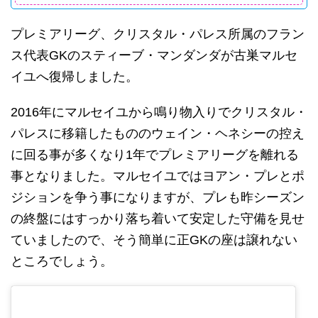
プレミアリーグ、クリスタル・パレス所属のフラン
ス代表GKのスティーブ・マンダンダが古巣マルセ
イユへ復帰しました。
2016年にマルセイユから鳴り物入りでクリスタル・
パレスに移籍したもののウェイン・ヘネシーの控え
に回る事が多くなり1年でプレミアリーグを離れる
事となりました。マルセイユではヨアン・プレとポ
ジションを争う事になりますが、プレも昨シーズン
の終盤にはすっかり落ち着いて安定した守備を見せ
ていましたので、そう簡単に正GKの座は譲れない
ところでしょう。