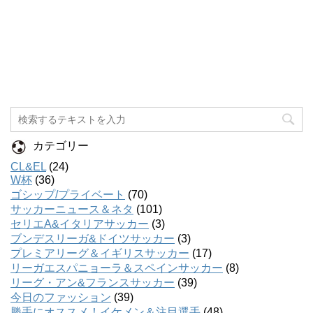
カテゴリー
CL&EL
(24)
W杯
(36)
ゴシップ/プライベート
(70)
サッカーニュース＆ネタ
(101)
セリエA&イタリアサッカー
(3)
ブンデスリーガ&ドイツサッカー
(3)
プレミアリーグ＆イギリスサッカー
(17)
リーガエスパニョーラ＆スペインサッカー
(8)
リーグ・アン&フランスサッカー
(39)
今日のファッション
(39)
勝手にオススメ！イケメン＆注目選手
(48)