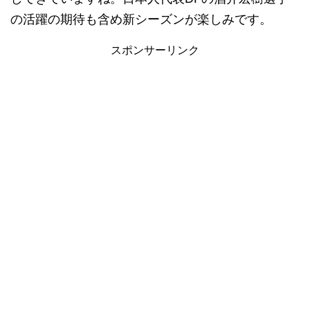
の活躍の期待も含め新シーズンが楽しみです。
スポンサーリンク