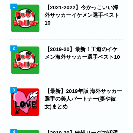
1
【2021-2022】今かっこいい海
外サッカーイケメン選手ベスト
10
2
【2019-20】最新！王道のイケ
メン海外サッカー選手ベスト10
3
【最新】2019年版 海外サッカー
選手の美人パートナー(妻や彼
女)まとめ
4