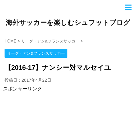
海外サッカーを楽しむシュフットブログ
HOME
>
リーグ・アン&フランスサッカー
>
リーグ・アン&フランスサッカー
【2016-17】ナンシー対マルセイユ
投稿日：2017年4月22日
スポンサーリンク