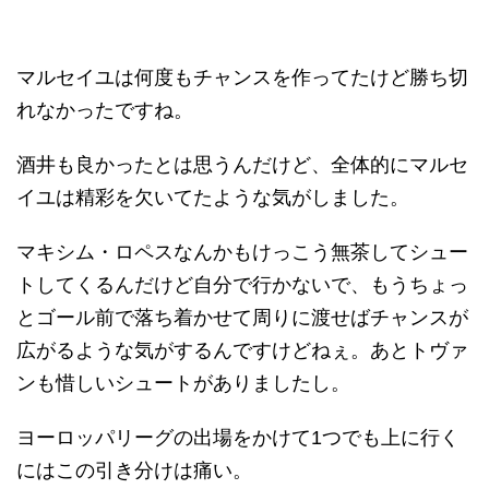
マルセイユは何度もチャンスを作ってたけど勝ち切
れなかったですね。
酒井も良かったとは思うんだけど、全体的にマルセ
イユは精彩を欠いてたような気がしました。
マキシム・ロペスなんかもけっこう無茶してシュー
トしてくるんだけど自分で行かないで、もうちょっ
とゴール前で落ち着かせて周りに渡せばチャンスが
広がるような気がするんですけどねぇ。あとトヴァ
ンも惜しいシュートがありましたし。
ヨーロッパリーグの出場をかけて1つでも上に行く
にはこの引き分けは痛い。