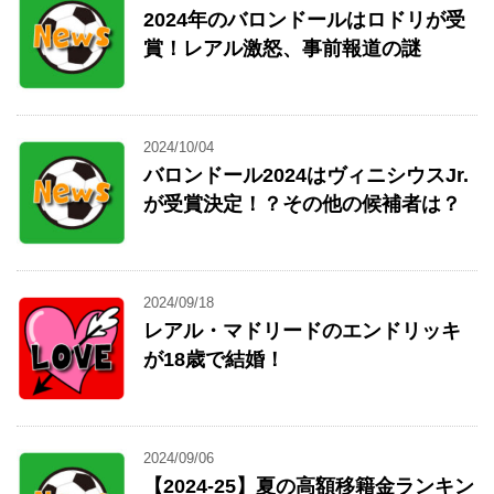
2024年のバロンドールはロドリが受
賞！レアル激怒、事前報道の謎
2024/10/04
バロンドール2024はヴィニシウスJr.
が受賞決定！？その他の候補者は？
2024/09/18
レアル・マドリードのエンドリッキ
が18歳で結婚！
2024/09/06
【2024-25】夏の高額移籍金ランキン