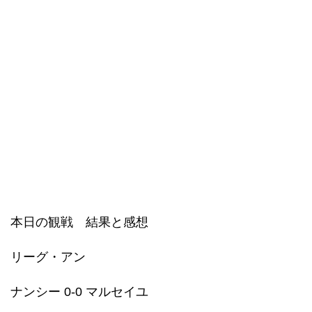
本日の観戦 結果と感想
リーグ・アン
ナンシー 0-0 マルセイユ