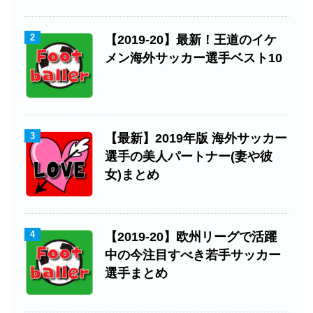
2
【2019-20】最新！王道のイケ
メン海外サッカー選手ベスト10
3
【最新】2019年版 海外サッカー
選手の美人パートナー(妻や彼
女)まとめ
4
【2019-20】欧州リーグで活躍
中の今注目すべき若手サッカー
選手まとめ