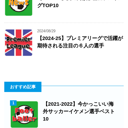
グTOP10
2024/08/29
【2024-25】プレミアリーグで活躍が
期待される注目の６人の選手
おすすめ記事
1
【2021-2022】今かっこいい海
外サッカーイケメン選手ベスト
10