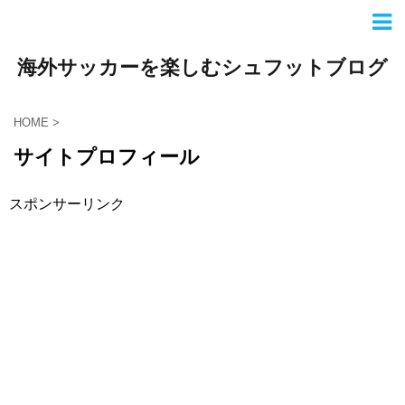
海外サッカーを楽しむシュフットブログ
HOME
>
サイトプロフィール
スポンサーリンク