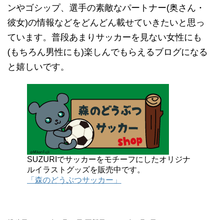
ンやゴシップ、選手の素敵なパートナー(奥さん・
彼女)の情報などをどんどん載せていきたいと思っ
ています。普段あまりサッカーを見ない女性にも
(もちろん男性にも)楽しんでもらえるブログになる
と嬉しいです。
SUZURIでサッカーをモチーフにしたオリジナ
ルイラストグッズを販売中です。
「森のどうぶつサッカー」