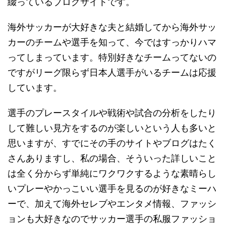
綴っているブログサイトです。
海外サッカーが大好きな夫と結婚してから海外サッ
カーのチームや選手を知って、今ではすっかりハマ
ってしまっています。特別好きなチームってないの
ですがリーグ限らず日本人選手がいるチームは応援
しています。
選手のプレースタイルや戦術や試合の分析をしたり
して難しい見方をするのが楽しいという人も多いと
思いますが、すでにその手のサイトやブログはたく
さんありますし、私の場合、そういった詳しいこと
は全く分からず単純にワクワクするような素晴らし
いプレーやかっこいい選手を見るのが好きなミーハ
ーで、加えて海外セレブやエンタメ情報、ファッシ
ョンも大好きなのでサッカー選手の私服ファッショ