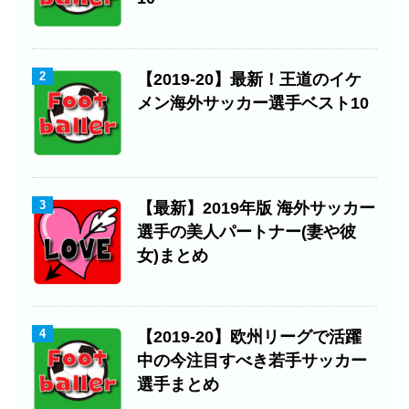
2
【2019-20】最新！王道のイケ
メン海外サッカー選手ベスト10
3
【最新】2019年版 海外サッカー
選手の美人パートナー(妻や彼
女)まとめ
4
【2019-20】欧州リーグで活躍
中の今注目すべき若手サッカー
選手まとめ