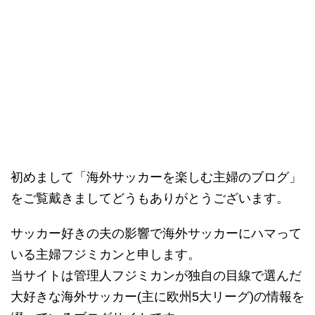
初めまして「海外サッカーを楽しむ主婦のブログ」
をご覧戴きましてどうもありがとうございます。
サッカー好きの夫の影響で海外サッカーにハマって
いる主婦フジミカンと申します。
当サイトは管理人フジミカンが独自の目線で選んだ
大好きな海外サッカー(主に欧州5大リーグ)の情報を