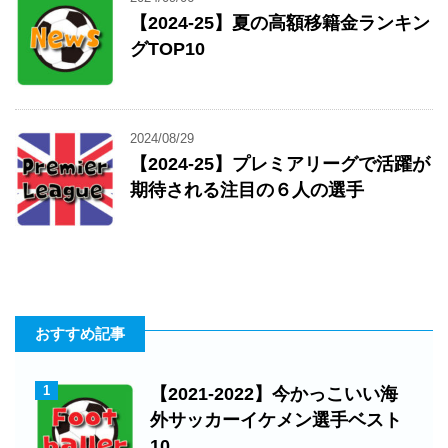
【2024-25】夏の高額移籍金ランキン
グTOP10
2024/08/29
【2024-25】プレミアリーグで活躍が
期待される注目の６人の選手
おすすめ記事
1
【2021-2022】今かっこいい海
外サッカーイケメン選手ベスト
10